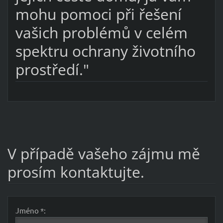
mohu pomoci při řešení
vašich problémů v celém
spektru ochrany životního
prostředí."
V případě vašeho zájmu mě
prosím kontaktujte.
Jméno *: